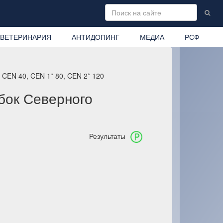
ВЕТЕРИНАРИЯ
АНТИДОПИНГ
МЕДИА
РСФ
 CEN 40, CEN 1* 80, CEN 2* 120
бок Северного
Результаты