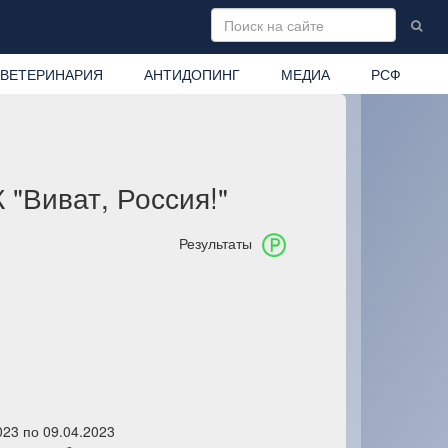
ВЕТЕРИНАРИЯ
АНТИДОПИНГ
МЕДИА
РСФ
"Виват, Россия!"
Результаты
023 по 09.04.2023