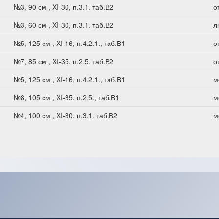
№3, 90 см , XI-30, п.3.1. таб.В2
о
№3, 60 см , XI-30, п.3.1. таб.В2
л
№5, 125 см , XI-16, п.4.2.1., таб.В1
о
№7, 85 см , XI-35, п.2.5. таб.В2
о
№5, 125 см , XI-16, п.4.2.1., таб.В1
м
№8, 105 см , XI-35, п.2.5., таб.В1
м
№4, 100 см , XI-30, п.3.1. таб.В2
м