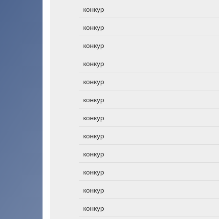
конкур
конкур
конкур
конкур
конкур
конкур
конкур
конкур
конкур
конкур
конкур
конкур