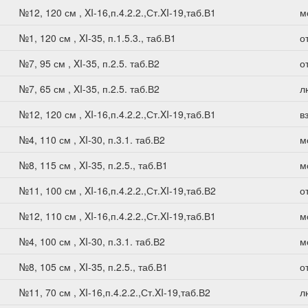
№12, 120 см , XI-16,п.4.2.2.,Ст.XI-19,таб.В1
м
№1, 120 см , XI-35, п.1.5.3., таб.В1
о
№7, 95 см , XI-35, п.2.5. таб.В2
о
№7, 65 см , XI-35, п.2.5. таб.В2
л
№12, 120 см , XI-16,п.4.2.2.,Ст.XI-19,таб.В1
в
№4, 110 см , XI-30, п.3.1. таб.В2
м
№8, 115 см , XI-35, п.2.5., таб.В1
м
№11, 100 см , XI-16,п.4.2.2.,Ст.XI-19,таб.В2
о
№12, 110 см , XI-16,п.4.2.2.,Ст.XI-19,таб.В1
м
№4, 100 см , XI-30, п.3.1. таб.В2
м
№8, 105 см , XI-35, п.2.5., таб.В1
о
№11, 70 см , XI-16,п.4.2.2.,Ст.XI-19,таб.В2
л