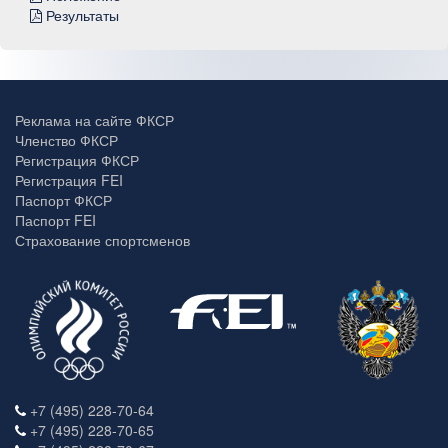
Результаты
Реклама на сайте ФКСР
Членство ФКСР
Регистрация ФКСР
Регистрация FEI
Паспорт ФКСР
Паспорт FEI
Страхование спортсменов
+7 (495) 228-70-64
+7 (495) 228-70-65