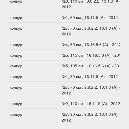
конкур
№8, 110 см , 9.8.2.2, 13.1.3 (A) -
2012
конкур
№1, 60 см , 16.11.5 (A) - 2012
конкур
№7, 70 см , 9.8.2.2, 13.1.3 (A) -
2012
конкур
№4, 65 см , 16.16.5.6 (А) - 2012
конкур
№5, 115 см , 16.16.5.6 (А) - 2012
конкур
№5, 105 см , 16.16.5.6 (А) - 2012
конкур
№1, 80 см , 16.11.5 (A) - 2012
конкур
№7, 70 см , 9.8.2.2, 13.1.3 (A) -
2012
конкур
№2, 110 см , 16.11.5 (A) - 2012
конкур
№7, 90 см , 9.8.2.2, 13.1.3 (A) -
2012