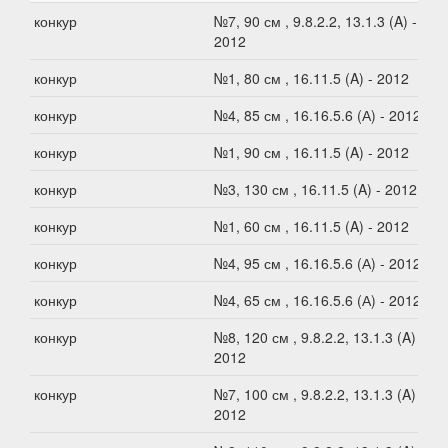
конкур
№7, 90 см , 9.8.2.2, 13.1.3 (A) -
2012
конкур
№1, 80 см , 16.11.5 (A) - 2012
конкур
№4, 85 см , 16.16.5.6 (А) - 2012
конкур
№1, 90 см , 16.11.5 (A) - 2012
конкур
№3, 130 см , 16.11.5 (A) - 2012
конкур
№1, 60 см , 16.11.5 (A) - 2012
конкур
№4, 95 см , 16.16.5.6 (А) - 2012
конкур
№4, 65 см , 16.16.5.6 (А) - 2012
конкур
№8, 120 см , 9.8.2.2, 13.1.3 (A) -
2012
конкур
№7, 100 см , 9.8.2.2, 13.1.3 (A) -
2012