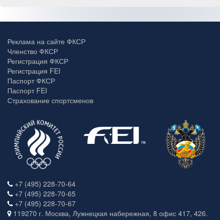
Реклама на сайте ФКСР
Членство ФКСР
Регистрация ФКСР
Регистрация FEI
Паспорт ФКСР
Паспорт FEI
Страхование спортсменов
+7 (495) 228-70-64
+7 (495) 228-70-65
+7 (495) 228-70-67
119270 г. Москва, Лужнецкая набережная, 8 офис 417, 426.