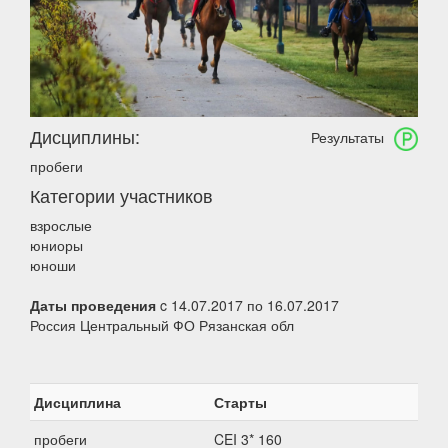
Дисциплины:
Результаты
пробеги
Категории участников
взрослые
юниоры
юноши
Даты проведения
c 14.07.2017 по 16.07.2017
Россия Центральный ФО Рязанская обл
Дисциплина
Старты
пробеги
CEI 3* 160