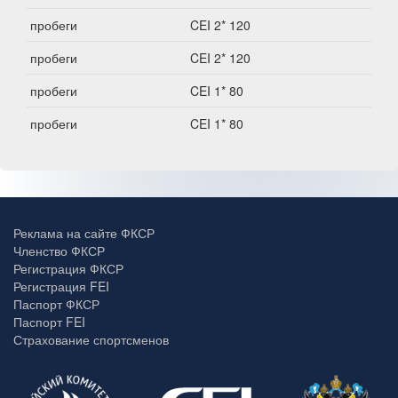
пробеги
CEI 2* 120
пробеги
CEI 2* 120
пробеги
CEI 1* 80
пробеги
CEI 1* 80
Реклама на сайте ФКСР
Членство ФКСР
Регистрация ФКСР
Регистрация FEI
Паспорт ФКСР
Паспорт FEI
Страхование спортсменов