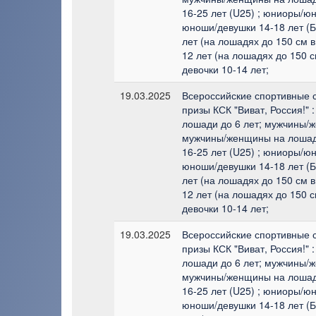
16-25 лет (U25) ; юниоры/юн
юноши/девушки 14-18 лет (Б
лет (на лошадях до 150 см в
12 лет (на лошадях до 150 с
девочки 10-14 лет;
19.03.2025
Всероссийские спортивные 
призы КСК "Виват, Россия!"
лошади до 6 лет; мужчины/
мужчины/женщины на лошад
16-25 лет (U25) ; юниоры/юн
юноши/девушки 14-18 лет (Б
лет (на лошадях до 150 см в
12 лет (на лошадях до 150 с
девочки 10-14 лет;
19.03.2025
Всероссийские спортивные 
призы КСК "Виват, Россия!"
лошади до 6 лет; мужчины/
мужчины/женщины на лошад
16-25 лет (U25) ; юниоры/юн
юноши/девушки 14-18 лет (Б