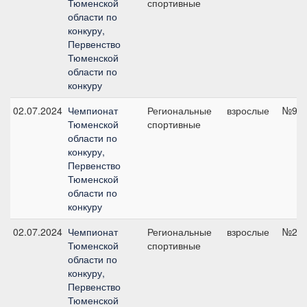
Тюменской
спортивные
области по
конкуру,
Первенство
Тюменской
области по
конкуру
02.07.2024
Чемпионат
Региональные
взрослые
№9, 
Тюменской
спортивные
области по
конкуру,
Первенство
Тюменской
области по
конкуру
02.07.2024
Чемпионат
Региональные
взрослые
№2, 
Тюменской
спортивные
области по
конкуру,
Первенство
Тюменской