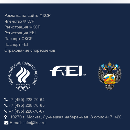
Реклама на сайте ФКСР
Членство ФКСР
Регистрация ФКСР
Регистрация FEI
Паспорт ФКСР
Паспорт FEI
Страхование спортсменов
+7 (495) 228-70-64
+7 (495) 228-70-65
+7 (495) 228-70-67
119270 г. Москва, Лужнецкая набережная, 8 офис 417, 426.
E-mail: info@fksr.ru