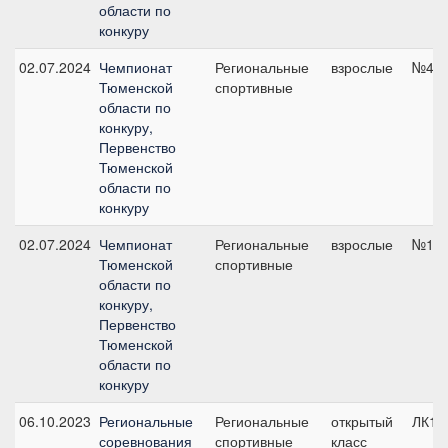
области по
конкуру
02.07.2024
Чемпионат
Региональные
взрослые
№4, 
Тюменской
спортивные
области по
конкуру,
Первенство
Тюменской
области по
конкуру
02.07.2024
Чемпионат
Региональные
взрослые
№1, 
Тюменской
спортивные
области по
конкуру,
Первенство
Тюменской
области по
конкуру
06.10.2023
Региональные
Региональные
открытый
ЛК10
соревнования
спортивные
класс