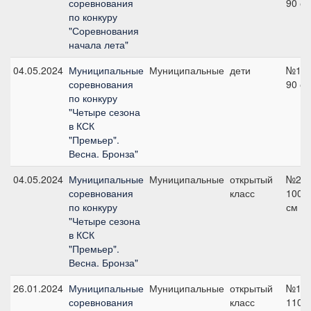
соревнования
90 с
по конкуру
"Соревнования
начала лета"
04.05.2024
Муниципальные
Муниципальные
дети
№1,
соревнования
90 с
по конкуру
"Четыре сезона
в КСК
"Премьер".
Весна. Бронза"
04.05.2024
Муниципальные
Муниципальные
открытый
№2,
соревнования
класс
100
по конкуру
см
"Четыре сезона
в КСК
"Премьер".
Весна. Бронза"
26.01.2024
Муниципальные
Муниципальные
открытый
№10,
соревнования
класс
110