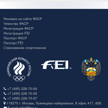
Реклама на сайте ФКСР
Членство ФКСР
Регистрация ФКСР
Регистрация FEI
Паспорт ФКСР
Паспорт FEI
Страхование спортсменов
+7 (495) 228-70-64
+7 (495) 228-70-65
+7 (495) 228-70-67
119270 г. Москва, Лужнецкая набережная, 8 офис 417, 426.
E-mail: info@fksr.ru