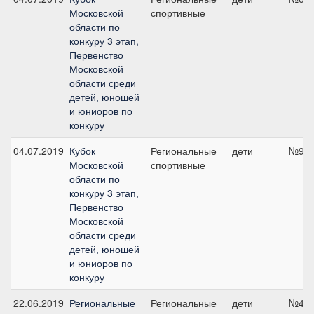
Московской
спортивные
области по
конкуру 3 этап,
Первенство
Московской
области среди
детей, юношей
и юниоров по
конкуру
04.07.2019
Кубок
Региональные
дети
№9, 
Московской
спортивные
области по
конкуру 3 этап,
Первенство
Московской
области среди
детей, юношей
и юниоров по
конкуру
22.06.2019
Региональные
Региональные
дети
№4, 