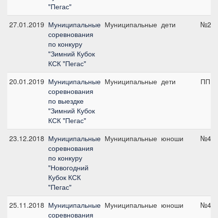
"Пегас"
27.01.2019
Муниципальные
Муниципальные
дети
№2, 
соревнования
по конкуру
"Зимний Кубок
КСК "Пегас"
20.01.2019
Муниципальные
Муниципальные
дети
ПП А,
соревнования
по выездке
"Зимний Кубок
КСК "Пегас"
23.12.2018
Муниципальные
Муниципальные
юноши
№4, 
соревнования
по конкуру
"Новогодний
Кубок КСК
"Пегас"
25.11.2018
Муниципальные
Муниципальные
юноши
№4, 
соревнования