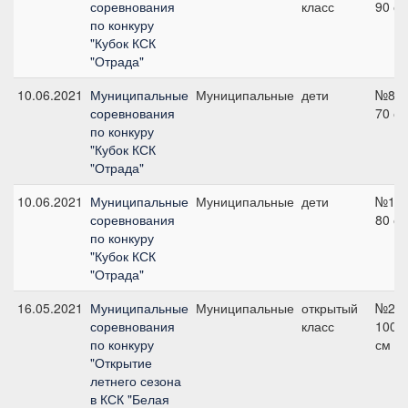
соревнования
класс
90 с
по конкуру
"Кубок КСК
"Отрада"
10.06.2021
Муниципальные
Муниципальные
дети
№8,
соревнования
70 с
по конкуру
"Кубок КСК
"Отрада"
10.06.2021
Муниципальные
Муниципальные
дети
№11,
соревнования
80 с
по конкуру
"Кубок КСК
"Отрада"
16.05.2021
Муниципальные
Муниципальные
открытый
№2,
соревнования
класс
100
по конкуру
см
"Открытие
летнего сезона
в КСК "Белая