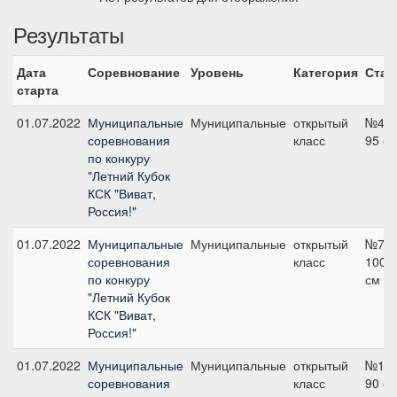
Результаты
Дата
Соревнование
Уровень
Категория
Стар
старта
01.07.2022
Муниципальные
Муниципальные
открытый
№4,
соревнования
класс
95 с
по конкуру
"Летний Кубок
КСК "Виват,
Россия!"
01.07.2022
Муниципальные
Муниципальные
открытый
№7,
соревнования
класс
100
по конкуру
см
"Летний Кубок
КСК "Виват,
Россия!"
01.07.2022
Муниципальные
Муниципальные
открытый
№1,
соревнования
класс
90 с