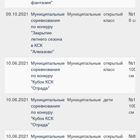
фантазия"
09.10.2021
Муниципальные
Муниципальные
открытый
№1-2
соревнования
класс
0 см
по конкуру
"Закрытие
летнего сезона
в КСК
"Алмазово"
10.06.2021
Муниципальные
Муниципальные
открытый
№11,
соревнования
класс
100
по конкуру
см
"Кубок КСК
"Отрада"
10.06.2021
Муниципальные
Муниципальные
дети
№14,
соревнования
100
по конкуру
см
"Кубок КСК
"Отрада"
10.06.2021
Муниципальные
Муниципальные
открытый
№8,