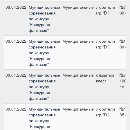
08.04.2022
Муниципальные
Муниципальные
любители
№7,
соревнования
(гр."D")
90 с
по конкуру
"Конкурная
фантазия"
08.04.2022
Муниципальные
Муниципальные
любители
№1,
соревнования
(гр."D")
80 с
по конкуру
"Конкурная
фантазия"
08.04.2022
Муниципальные
Муниципальные
открытый
№7,
соревнования
класс
100
по конкуру
см
"Конкурная
фантазия"
08.04.2022
Муниципальные
Муниципальные
любители
№4,
соревнования
(гр."D")
85 с
по конкуру
"Конкурная