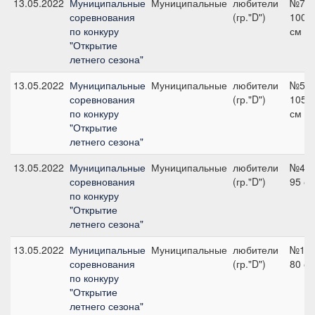
13.05.2022
Муниципальные
Муниципальные
любители
№7,
соревнования
(гр."D")
100
по конкуру
см
"Открытие
летнего сезона"
13.05.2022
Муниципальные
Муниципальные
любители
№5,
соревнования
(гр."D")
105
по конкуру
см
"Открытие
летнего сезона"
13.05.2022
Муниципальные
Муниципальные
любители
№4,
соревнования
(гр."D")
95 с
по конкуру
"Открытие
летнего сезона"
13.05.2022
Муниципальные
Муниципальные
любители
№1,
соревнования
(гр."D")
80 с
по конкуру
"Открытие
летнего сезона"