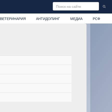
ВЕТЕРИНАРИЯ
АНТИДОПИНГ
МЕДИА
РСФ