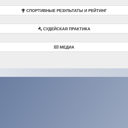
СПОРТИВНЫЕ РЕЗУЛЬТАТЫ И РЕЙТИНГ
СУДЕЙСКАЯ ПРАКТИКА
МЕДИА