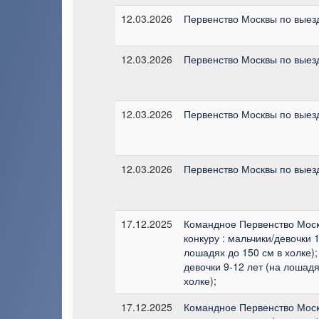
12.03.2026
Первенство Москвы по выез
12.03.2026
Первенство Москвы по выез
12.03.2026
Первенство Москвы по выез
12.03.2026
Первенство Москвы по выез
17.12.2025
Командное Первенство Мос
конкуру : мальчики/девочки 1
лошадях до 150 см в холке);
девочки 9-12 лет (на лошадя
холке);
17.12.2025
Командное Первенство Мос