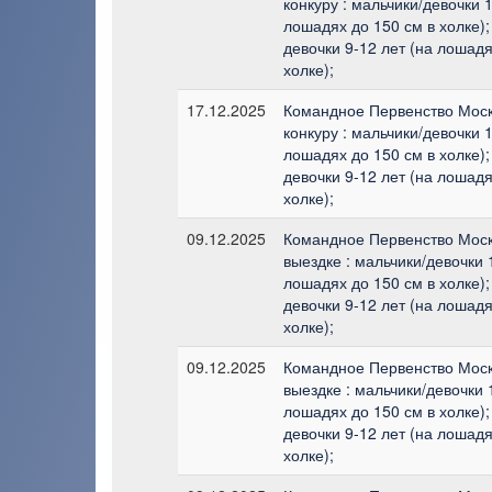
конкуру : мальчики/девочки 1
лошадях до 150 см в холке);
девочки 9-12 лет (на лошадя
холке);
17.12.2025
Командное Первенство Мос
конкуру : мальчики/девочки 1
лошадях до 150 см в холке);
девочки 9-12 лет (на лошадя
холке);
09.12.2025
Командное Первенство Мос
выездке : мальчики/девочки 
лошадях до 150 см в холке);
девочки 9-12 лет (на лошадя
холке);
09.12.2025
Командное Первенство Мос
выездке : мальчики/девочки 
лошадях до 150 см в холке);
девочки 9-12 лет (на лошадя
холке);