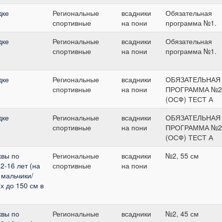
дке
Региональные
всадники
Обязательная
спортивные
на пони
программа №1.
дке
Региональные
всадники
Обязательная
спортивные
на пони
программа №1.
дке
Региональные
всадники
ОБЯЗАТЕЛЬНАЯ
спортивные
на пони
ПРОГРАММА №2
(ОСФ) ТЕСТ А
дке
Региональные
всадники
ОБЯЗАТЕЛЬНАЯ
спортивные
на пони
ПРОГРАММА №2
(ОСФ) ТЕСТ А
квы по
Региональные
всадники
№2, 55 см
2-16 лет (на
спортивные
на пони
 мальчики/
х до 150 см в
квы по
Региональные
всадники
№2, 45 см