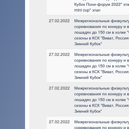
Кубок Пони-форум 2022" эта
mini cup" этап
27.02.2022
Межрегиональные физкульт
соревнования по конкуру и 
лошадях до 150 см в холке 
сезоны в КСК "Виват, Россия!
Зимний Кубок"
27.02.2022
Межрегиональные физкульт
соревнования по конкуру и 
лошадях до 150 см в холке 
сезоны в КСК "Виват, Россия!
Зимний Кубок"
27.02.2022
Межрегиональные физкульт
соревнования по конкуру и 
лошадях до 150 см в холке 
сезоны в КСК "Виват, Россия!
Зимний Кубок"
27.02.2022
Межрегиональные физкульт
соревнования по конкуру и 