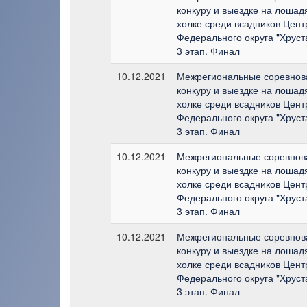
конкуру и выездке на лошадя
холке среди всадников Цент
Федерального округа "Хруст
3 этап. Финал
10.12.2021
Межрегиональные соревнов
конкуру и выездке на лошадя
холке среди всадников Цент
Федерального округа "Хруст
3 этап. Финал
10.12.2021
Межрегиональные соревнов
конкуру и выездке на лошадя
холке среди всадников Цент
Федерального округа "Хруст
3 этап. Финал
10.12.2021
Межрегиональные соревнов
конкуру и выездке на лошадя
холке среди всадников Цент
Федерального округа "Хруст
3 этап. Финал