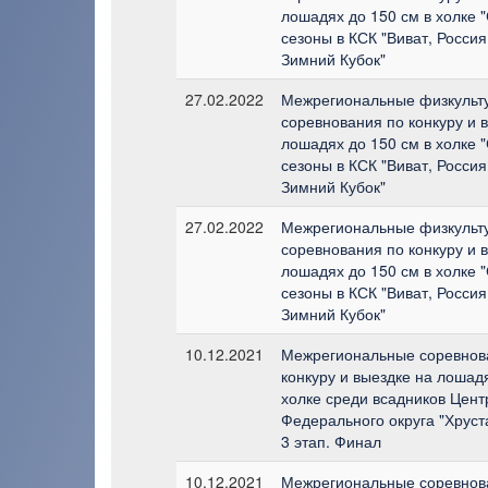
лошадях до 150 см в холке 
сезоны в КСК "Виват, Россия!
Зимний Кубок"
27.02.2022
Межрегиональные физкульт
соревнования по конкуру и 
лошадях до 150 см в холке 
сезоны в КСК "Виват, Россия!
Зимний Кубок"
27.02.2022
Межрегиональные физкульт
соревнования по конкуру и 
лошадях до 150 см в холке 
сезоны в КСК "Виват, Россия!
Зимний Кубок"
10.12.2021
Межрегиональные соревнов
конкуру и выездке на лошадя
холке среди всадников Цент
Федерального округа "Хруст
3 этап. Финал
10.12.2021
Межрегиональные соревнов