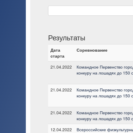
Результаты
Дата
Соревнование
старта
21.04.2022
Командное Первенство горо
конкуру на лошадях до 150 с
21.04.2022
Командное Первенство горо
конкуру на лошадях до 150 с
21.04.2022
Командное Первенство горо
конкуру на лошадях до 150 с
12.04.2022
Всероссийские физкультурн