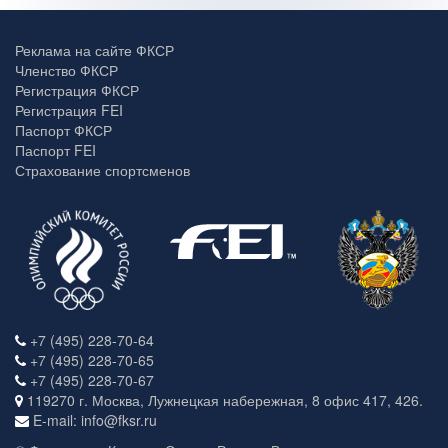
Реклама на сайте ФКСР
Членство ФКСР
Регистрация ФКСР
Регистрация FEI
Паспорт ФКСР
Паспорт FEI
Страхование спортсменов
+7 (495) 228-70-64
+7 (495) 228-70-65
+7 (495) 228-70-67
119270 г. Москва, Лужнецкая набережная, 8 офис 417, 426.
E-mail: info@fksr.ru