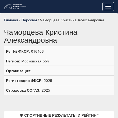
Toggl
navig
Главная
/
Персоны
/ Чаморцева Кристина Александровна
Чаморцева Кристина
Александровна
Рег № ФКСР:
016406
Регион:
Московская обл
Организация:
Регистрация ФКСР:
2025
Страховка СОГАЗ:
2025
СПОРТИВНЫЕ РЕЗУЛЬТАТЫ И РЕЙТИНГ