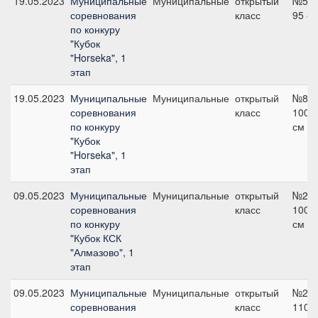
19.05.2023
Муниципальные
Муниципальные
открытый
№5,
соревнования
класс
95 с
по конкуру
"Кубок
"Horseka", 1
этап
19.05.2023
Муниципальные
Муниципальные
открытый
№8,
соревнования
класс
100
по конкуру
см
"Кубок
"Horseka", 1
этап
09.05.2023
Муниципальные
Муниципальные
открытый
№2,
соревнования
класс
100
по конкуру
см
"Кубок КСК
"Алмазово", 1
этап
09.05.2023
Муниципальные
Муниципальные
открытый
№2,
соревнования
класс
110