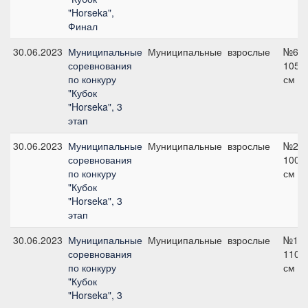
"Horseka",
Финал
30.06.2023
Муниципальные
Муниципальные
взрослые
№6,
соревнования
105
по конкуру
см
"Кубок
"Horseka", 3
этап
30.06.2023
Муниципальные
Муниципальные
взрослые
№2,
соревнования
100
по конкуру
см
"Кубок
"Horseka", 3
этап
30.06.2023
Муниципальные
Муниципальные
взрослые
№10,
соревнования
110
по конкуру
см
"Кубок
"Horseka", 3