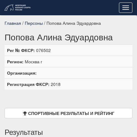
Toggl
navig
Главная
/
Персоны
/ Попова Алина Эдуардовна
Попова Алина Эдуардовна
Рег № ФКСР:
076502
Регион:
Москва г
Организация:
Регистрация ФКСР:
2018
СПОРТИВНЫЕ РЕЗУЛЬТАТЫ И РЕЙТИНГ
Результаты