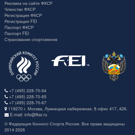
Реклама на сайте ФКСР
Членство ФКСР
Регистрация ФКСР
Регистрация FEI
Паспорт ФКСР
Паспорт FEI
Страхование спортсменов
+7 (495) 228-70-64
+7 (495) 228-70-65
+7 (495) 228-70-67
119270 г. Москва, Лужнецкая набережная, 8 офис 417, 426.
E-mail: info@fksr.ru
© Федерация Конного Спорта России. Все права защищены
2014 2026