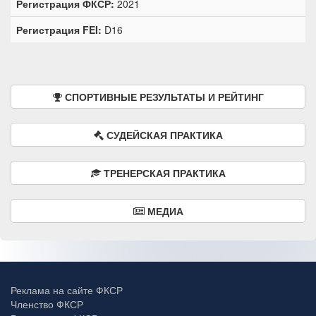
Регистрация ФКСР:
2021
Регистрация FEI:
D16
СПОРТИВНЫЕ РЕЗУЛЬТАТЫ И РЕЙТИНГ
СУДЕЙСКАЯ ПРАКТИКА
ТРЕНЕРСКАЯ ПРАКТИКА
МЕДИА
Реклама на сайте ФКСР
Членство ФКСР