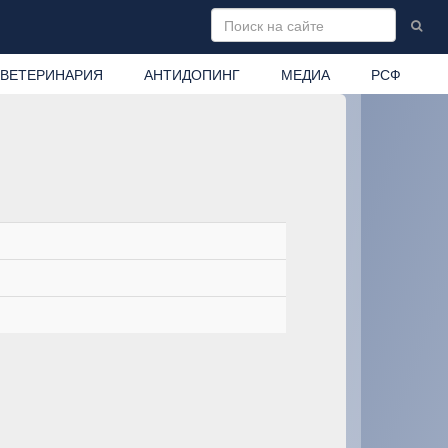
ВЕТЕРИНАРИЯ
АНТИДОПИНГ
МЕДИА
РСФ