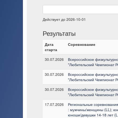
Действует до 2026-10-01
Результаты
Дата
Соревнование
старта
30.07.2026
Всероссийское физкультурн
"Любительский Чемпионат Р
30.07.2026
Всероссийское физкультурн
"Любительский Чемпионат Р
30.07.2026
Всероссийское физкультурн
"Любительский Чемпионат Р
17.07.2026
Региональные соревнования 
: мужчины/женщины (LL); юн
юноши/девушки 14-18 лет (LL