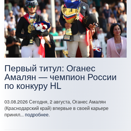
Первый титул: Оганес
Амалян — чемпион России
по конкуру HL
03.08.2026
Сегодня, 2 августа, Оганес Амалян
(Краснодарский край) впервые в своей карьере
принял...
подробнее
.