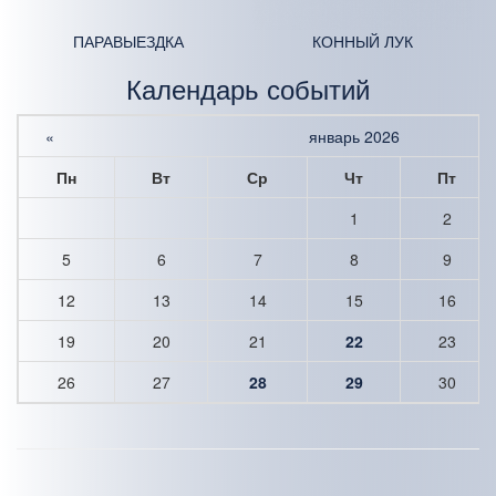
ПАРА­ВЫЕЗДКА
КОННЫЙ ЛУК
Календарь событий
«
январь 2026
Пн
Вт
Ср
Чт
Пт
1
2
5
6
7
8
9
12
13
14
15
16
19
20
21
22
23
26
27
28
29
30