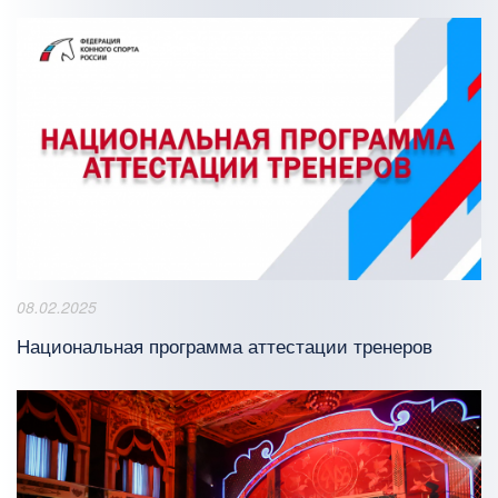
08.02.2025
Национальная программа аттестации тренеров