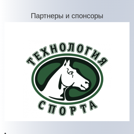
Партнеры и спонсоры