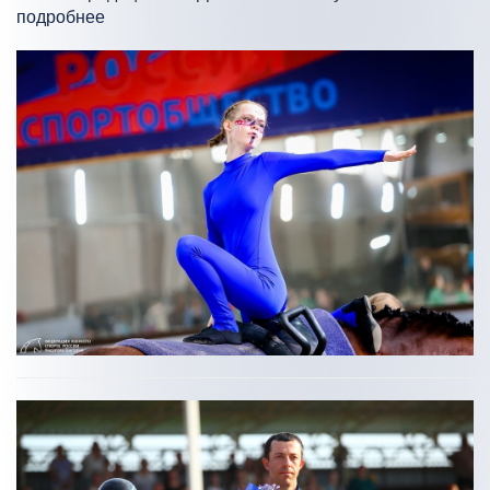
подробнее