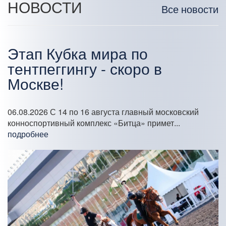
НОВОСТИ
Все новости
Этап Кубка мира по
тентпеггингу - скоро в
Москве!
06.08.2026
С 14 по 16 августа главный московский
конноспортивный комплекс «Битца» примет...
подробнее