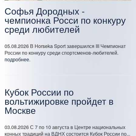
Софья Дородных -
чемпионка Росси по конкуру
среди любителей
05.08.2026
В Horseka Sport завершился III Чемпионат
России по конкуру среди спортсменов-любителей.
подробнее
.
Кубок России по
вольтижировке пройдет в
Москве
03.08.2026
С 7 по 10 августа в Центре национальных
конных традиций на ВДНХ состоится Кубок России по...