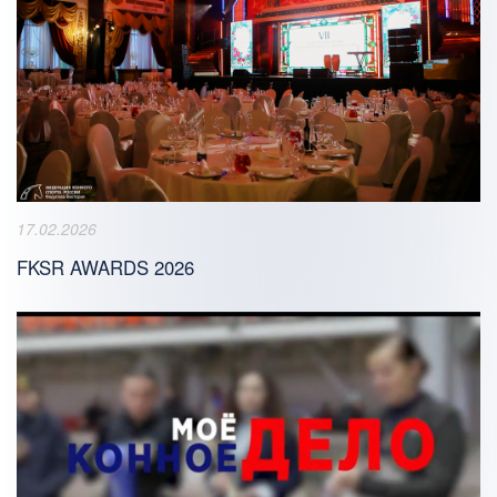
17.02.2026
FKSR AWARDS 2026