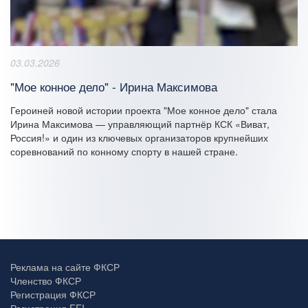
03.03.2026
"Мое конное дело" - Ирина Максимова
Героиней новой истории проекта "Мое конное дело" стала
Ирина Максимова — управляющий партнёр КСК «Виват,
Россия!» и один из ключевых организаторов крупнейших
соревнований по конному спорту в нашей стране.
Реклама на сайте ФКСР
Членство ФКСР
Регистрация ФКСР