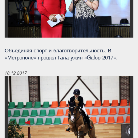
Объединяя спорт и благотворительность. В
«Метрополе» прошел Гала-ужин «Galop-2017».
18.12.2017