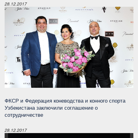
28.12.2017
ФКСР и Федерация коневодства и конного спорта
Узбекистана заключили соглашение о
сотрудничестве
28.12.2017