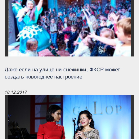
Даже если на улице ни снежинки, ФКСР может
создать новогоднее настроение
18.12.2017