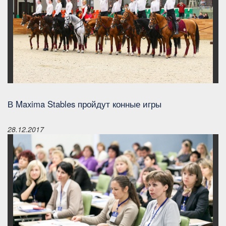
В Maxima Stables пройдут конные игры
28.12.2017