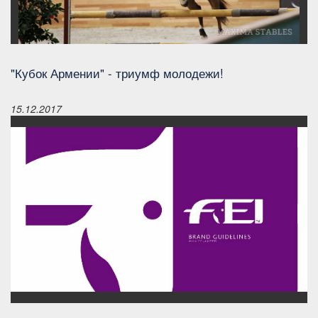
"Кубок Армении" - триумф молодежи!
15.12.2017