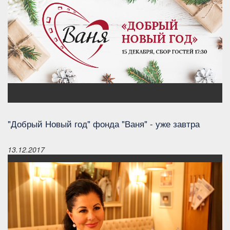
"Добрый Новый год" фонда "Ваня" - уже завтра
13.12.2017