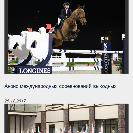
Анонс международных соревнований выходных
28.12.2017