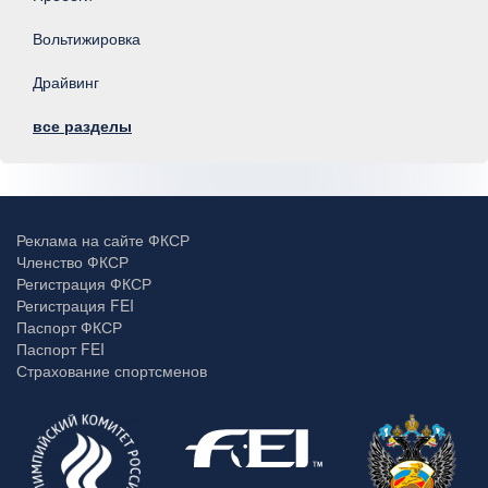
Вольтижировка
Драйвинг
все разделы
Реклама на сайте ФКСР
Членство ФКСР
Регистрация ФКСР
Регистрация FEI
Паспорт ФКСР
Паспорт FEI
Страхование спортсменов