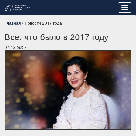
Toggl
navig
Главная
/ Новости 2017 года
Все, что было в 2017 году
31.12.2017