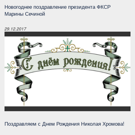
Новогоднее поздравление президента ФКСР
Марины Сечиной
29.12.2017
Поздравляем с Днем Рождения Николая Хромова!