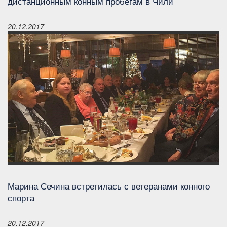
дистанционным конным пробегам в Чили
20.12.2017
Марина Сечина встретилась с ветеранами конного
спорта
20.12.2017