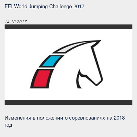
FEI World Jumping Challenge 2017
14.12.2017
Изменения в положении о соревнованиях на 2018
год