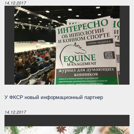
14.12.2017
У ФКСР новый информационный партнер
14.12.2017