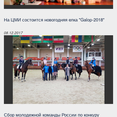
На ЦМИ состоится новогодняя елка "Galop-2018"
08.12.2017
Сбор молодежной команды России по конкуру