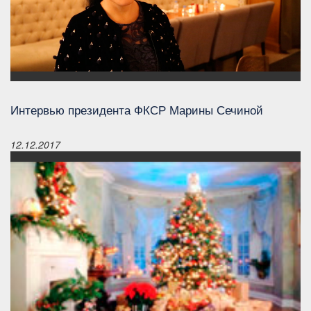
Интервью президента ФКСР Марины Сечиной
12.12.2017