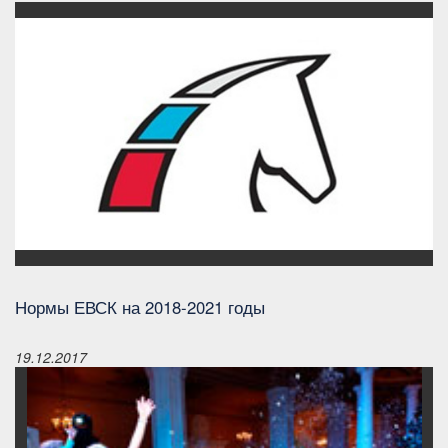
Нормы ЕВСК на 2018-2021 годы
19.12.2017