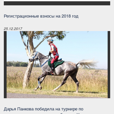
Регистрационные взносы на 2018 год
25.12.2017
Дарья Панкова победила на турнире по