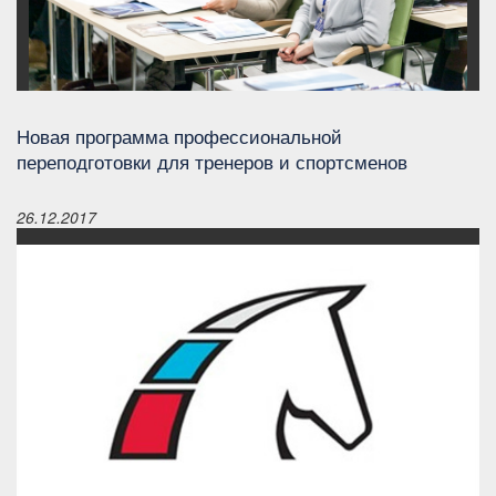
Новая программа профессиональной
переподготовки для тренеров и спортсменов
26.12.2017