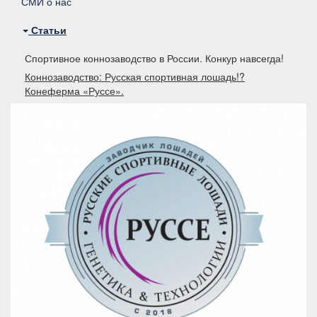
СМИ о нас
Статьи
Спортивное коннозаводство в России. Конкур навсегда!
Коннозаводство: Русская спортивная лошадь!?
Конеферма «Руссе».