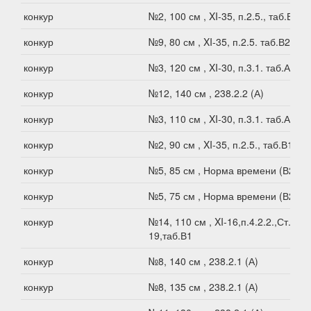
конкур
№2, 100 см , XI-35, п.2.5., таб.В1
конкур
№9, 80 см , XI-35, п.2.5. таб.В2
конкур
№3, 120 см , XI-30, п.3.1. таб.А
конкур
№12, 140 см , 238.2.2 (А)
конкур
№3, 110 см , XI-30, п.3.1. таб.А
конкур
№2, 90 см , XI-35, п.2.5., таб.В1
конкур
№5, 85 см , Норма времени (В2)
конкур
№5, 75 см , Норма времени (В2)
конкур
№14, 110 см , XI-16,п.4.2.2.,Ст.XI-
19,таб.В1
конкур
№8, 140 см , 238.2.1 (А)
конкур
№8, 135 см , 238.2.1 (А)