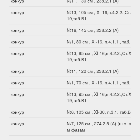
конкур
№11, 130 см , 238.2.1 (А)
конкур
№13, 105 см , XI-16,п.4.2.2.,Ст.XI-
19,таб.В1
конкур
№16, 145 см , 238.2.2 (А)
конкур
№1, 80 см , XI-16, п.4.1.1., таб.В2
конкур
№13, 85 см , XI-16,п.4.2.2.,Ст.XI-
19,таб.В1
конкур
№11, 120 см , 238.2.1 (А)
конкур
№1, 70 см , XI-16, п.4.1.1., таб.В2
конкур
№13, 95 см , XI-16,п.4.2.2.,Ст.XI-
19,таб.В1
конкур
№6, 105 см , XI-30, п.3.1. таб.В1
конкур
№7, 125 см , 274.2.5 (А) (ш.о. по 2-
м фазам