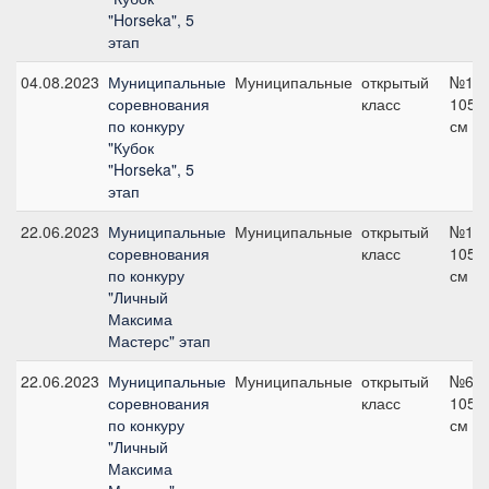
"Horseka", 5
этап
04.08.2023
Муниципальные
Муниципальные
открытый
№19,
соревнования
класс
105
по конкуру
см
"Кубок
"Horseka", 5
этап
22.06.2023
Муниципальные
Муниципальные
открытый
№11,
соревнования
класс
105
по конкуру
см
"Личный
Максима
Мастерс" этап
22.06.2023
Муниципальные
Муниципальные
открытый
№6,
соревнования
класс
105
по конкуру
см
"Личный
Максима