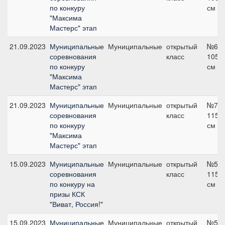
по конкуру
см
"Максима
Мастерс" этап
21.09.2023
Муниципальные
Муниципальные
открытый
№6,
соревнования
класс
105
по конкуру
см
"Максима
Мастерс" этап
21.09.2023
Муниципальные
Муниципальные
открытый
№7,
соревнования
класс
115
по конкуру
см
"Максима
Мастерс" этап
15.09.2023
Муниципальные
Муниципальные
открытый
№5,
соревнования
класс
115
по конкуру на
см
призы КСК
"Виват, Россия!"
15.09.2023
Муниципальные
Муниципальные
открытый
№5,