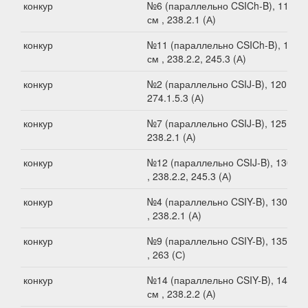
конкур
№6 (параллельно CSICh-B), 115
см , 238.2.1 (А)
конкур
№11 (параллельно CSICh-B), 120
см , 238.2.2, 245.3 (А)
конкур
№2 (параллельно CSIJ-B), 120 см ,
274.1.5.3 (А)
конкур
№7 (параллельно CSIJ-B), 125 см ,
238.2.1 (А)
конкур
№12 (параллельно CSIJ-B), 130 см
, 238.2.2, 245.3 (А)
конкур
№4 (параллельно CSIY-B), 130 см
, 238.2.1 (А)
конкур
№9 (параллельно CSIY-B), 135 см
, 263 (С)
конкур
№14 (параллельно CSIY-B), 140
см , 238.2.2 (А)