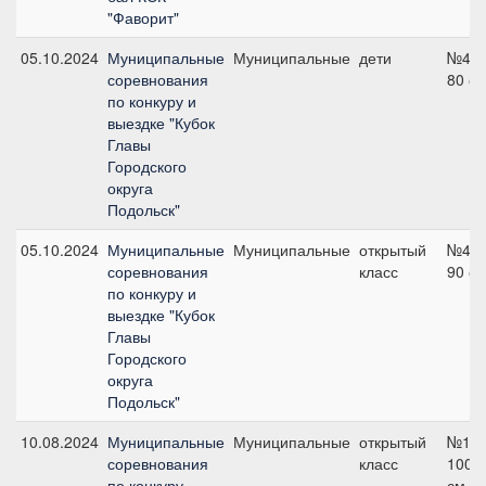
"Фаворит"
05.10.2024
Муниципальные
Муниципальные
дети
№4В,
соревнования
80 с
по конкуру и
выездке "Кубок
Главы
Городского
округа
Подольск"
05.10.2024
Муниципальные
Муниципальные
открытый
№4С,
соревнования
класс
90 с
по конкуру и
выездке "Кубок
Главы
Городского
округа
Подольск"
10.08.2024
Муниципальные
Муниципальные
открытый
№1,
соревнования
класс
100
по конкуру,
см