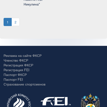
Никулина"
1
2
Реклама на сайте ФКСР
Членство ФКСР
Регистрация ФКСР
Регистрация FEI
Паспорт ФКСР
Паспорт FEI
Страхование спортсменов