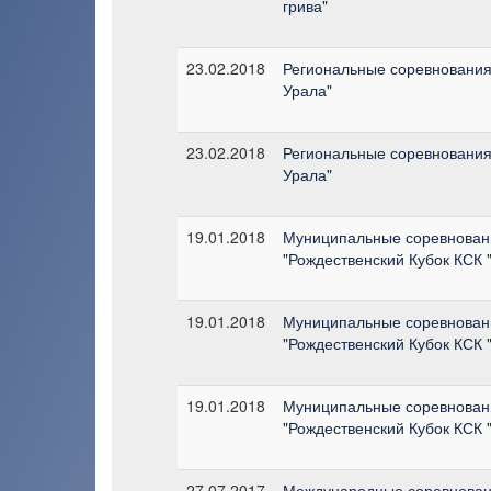
грива"
23.02.2018
Региональные соревнования 
Урала"
23.02.2018
Региональные соревнования 
Урала"
19.01.2018
Муниципальные соревновани
"Рождественский Кубок КСК 
19.01.2018
Муниципальные соревновани
"Рождественский Кубок КСК 
19.01.2018
Муниципальные соревновани
"Рождественский Кубок КСК 
27.07.2017
Международные соревновани