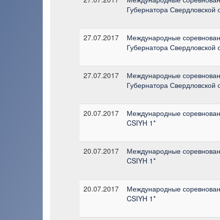
Губернатора Свердловской о
27.07.2017
Международные соревновани
Губернатора Свердловской о
27.07.2017
Международные соревновани
Губернатора Свердловской о
20.07.2017
Международные соревновани
CSIYH 1*
20.07.2017
Международные соревновани
CSIYH 1*
20.07.2017
Международные соревновани
CSIYH 1*