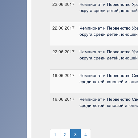
22.06.2017
Чемпионат и Первенство Ур
округа среди детей, юношей
22.06.2017
Чемпионат и Первенство Ур
округа среди детей, юношей
22.06.2017
Чемпионат и Первенство Ур
округа среди детей, юношей
16.06.2017
Чемпионат и Первенство Св
среди детей, юношей и юнио
16.06.2017
Чемпионат и Первенство Св
среди детей, юношей и юнио
1
2
3
4