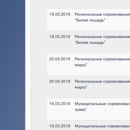
18.05.2018
Региональные соревнования 
"Белая лошадь"
18.05.2018
Региональные соревнования 
"Белая лошадь"
20.04.2018
Региональные соревнования
марш"
20.04.2018
Региональные соревнования
марш"
16.03.2018
Муниципальные соревновани
грива"
16.03.2018
Муниципальные соревновани