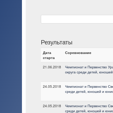
Результаты
Дата
Соревнование
старта
21.06.2018
Чемпионат и Первенство Ур
округа среди детей, юношей
24.05.2018
Чемпионат и Первенство Св
среди детей, юношей и юнио
24.05.2018
Чемпионат и Первенство Св
среди детей, юношей и юнио