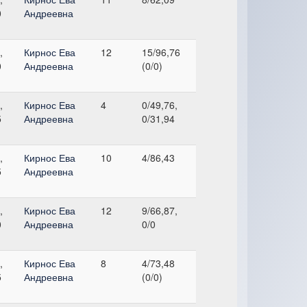
0
Андреевна
,
Кирнос Ева
12
15/96,76
0
Андреевна
(0/0)
,
Кирнос Ева
4
0/49,76,
5
Андреевна
0/31,94
,
Кирнос Ева
10
4/86,43
5
Андреевна
,
Кирнос Ева
12
9/66,87,
0
Андреевна
0/0
,
Кирнос Ева
8
4/73,48
5
Андреевна
(0/0)