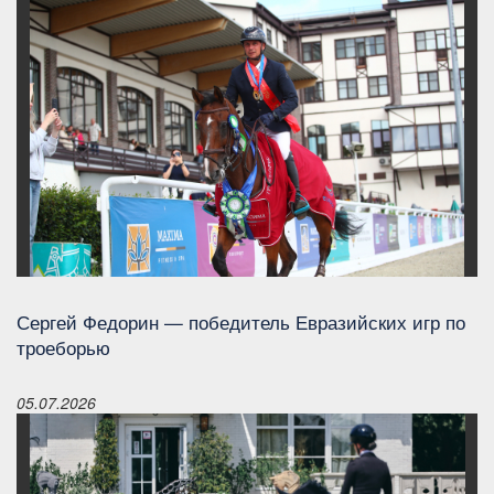
Сергей Федорин — победитель Евразийских игр по
троеборью
05.07.2026