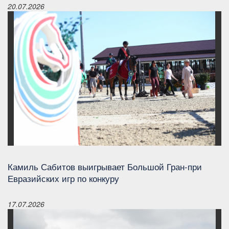
20.07.2026
Камиль Сабитов выигрывает Большой Гран-при
Евразийских игр по конкуру
17.07.2026