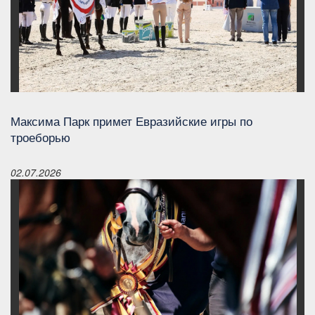
Максима Парк примет Евразийские игры по
троеборью
02.07.2026