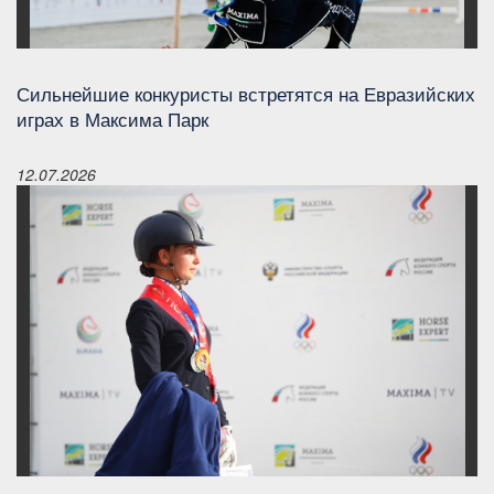
Сильнейшие конкуристы встретятся на Евразийских
играх в Максима Парк
12.07.2026