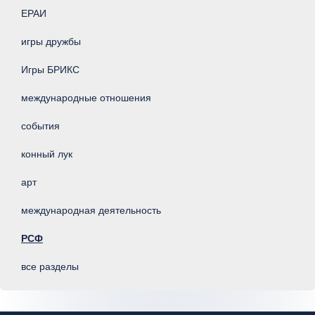
ЕРАИ
игры дружбы
Игры БРИКС
международные отношения
события
конный лук
арт
международная деятельность
РСФ
все разделы