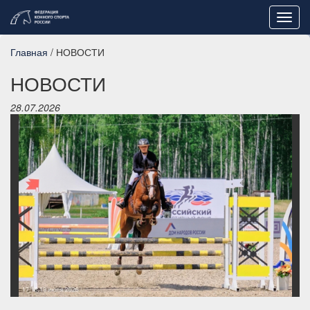
Toggl
navig
Главная
/ НОВОСТИ
НОВОСТИ
28.07.2026