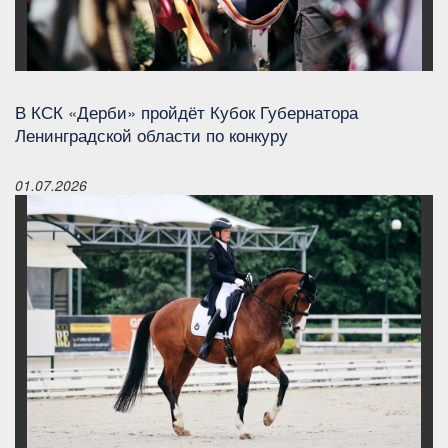
В КСК «Дерби» пройдёт Кубок Губернатора
Ленинградской области по конкуру
01.07.2026