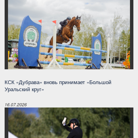
КСК «Дубрава» вновь принимает «Большой
Уральский круг»
16.07.2026