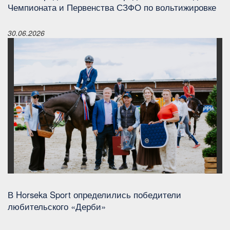
Чемпионата и Первенства СЗФО по вольтижировке
30.06.2026
В Horseka Sport определились победители
любительского «Дерби»