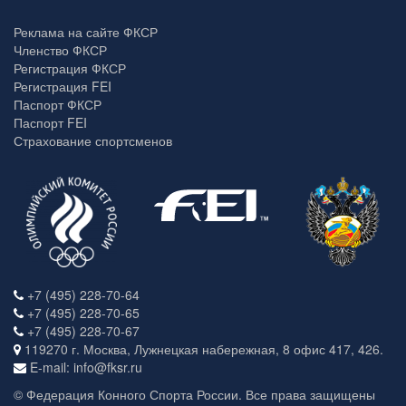
Реклама на сайте ФКСР
Членство ФКСР
Регистрация ФКСР
Регистрация FEI
Паспорт ФКСР
Паспорт FEI
Страхование спортсменов
+7 (495) 228-70-64
+7 (495) 228-70-65
+7 (495) 228-70-67
119270 г. Москва, Лужнецкая набережная, 8 офис 417, 426.
E-mail: info@fksr.ru
© Федерация Конного Спорта России. Все права защищены