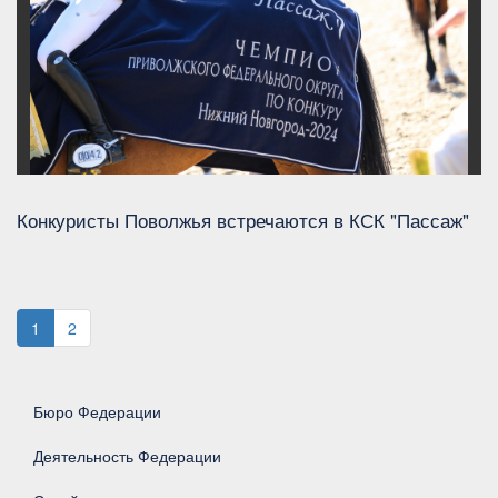
Конкуристы Поволжья встречаются в КСК "Пассаж"
1
2
Бюро Федерации
Деятельность Федерации