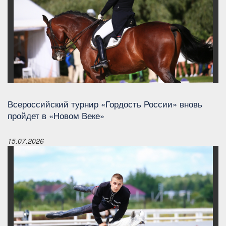
Всероссийский турнир «Гордость России» вновь
пройдет в «Новом Веке»
15.07.2026