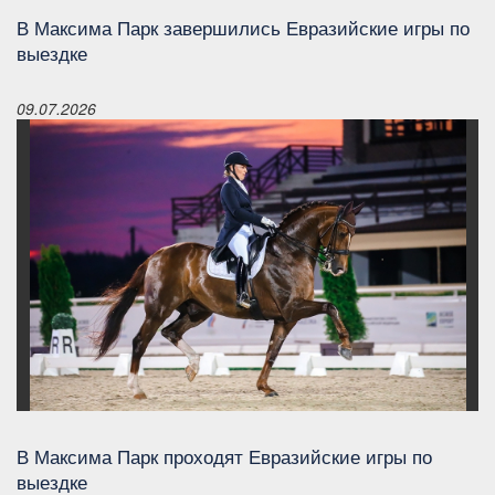
В Максима Парк завершились Евразийские игры по
выездке
09.07.2026
В Максима Парк проходят Евразийские игры по
выездке