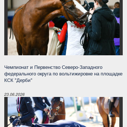
Чемпионат и Первенство Северо-Западного
федерального округа по вольтижировке на площадке
КСК "Дерби"
23.06.2026