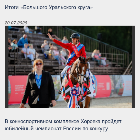
Итоги «Большого Уральского круга»
20.07.2026
В конноспортивном комплексе Хорсека пройдет
юбилейный чемпионат России по конкуру