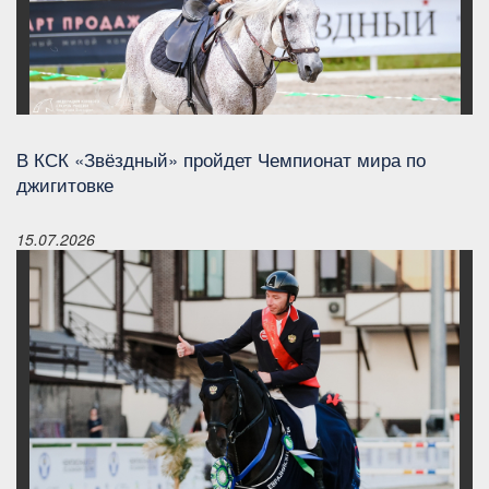
В КСК «Звёздный» пройдет Чемпионат мира по
джигитовке
15.07.2026