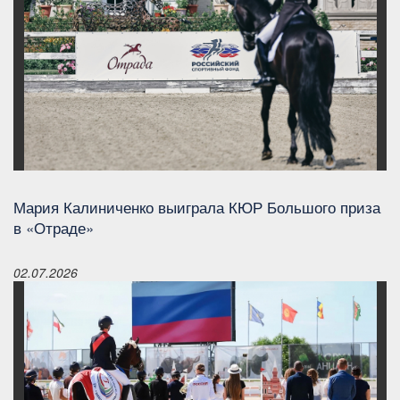
Мария Калиниченко выиграла КЮР Большого приза
в «Отраде»
02.07.2026