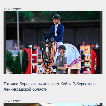
08.07.2026
Татьяна Бурлачко выигрывает Кубок Губернатора
Ленинградской области
05.07.2026