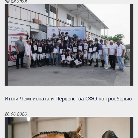
29.06.2026
Итоги Чемпионата и Первенства СФО по троеборью
26.06.2026