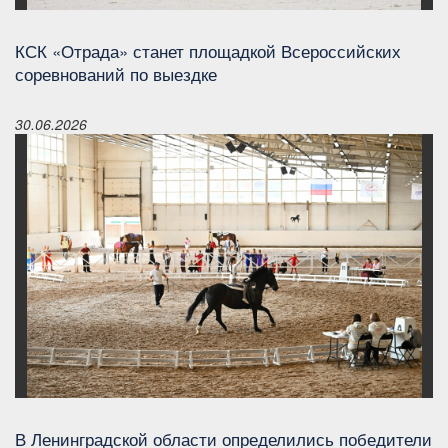
КСК «Отрада» станет площадкой Всероссийских
соревнований по выездке
30.06.2026
В Ленинградской области определились победители