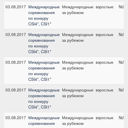
03.08.2017
Международные
Международные
взрослые
№S08
соревнования
за рубежом
по конкуру
CSI4*, CSI1*
03.08.2017
Международные
Международные
взрослые
№S03
соревнования
за рубежом
по конкуру
CSI4*, CSI1*
03.08.2017
Международные
Международные
взрослые
№S04
соревнования
за рубежом
по конкуру
CSI4*, CSI1*
03.08.2017
Международные
Международные
взрослые
№S11
соревнования
за рубежом
по конкуру
CSI4*, CSI1*
03.08.2017
Международные
Международные
взрослые
№S07
соревнования
за рубежом