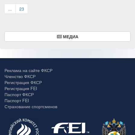
...
23
МЕДИА
Реклама на сайте ФКСР
Членство ФКСР
Регистрация ФКСР
Регистрация FEI
Паспорт ФКСР
Паспорт FEI
Страхование спортсменов