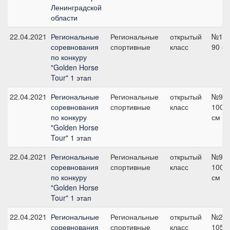
Ленинградской
области
22.04.2021
Региональные
Региональные
открытый
№1,
соревнования
спортивные
класс
90 с
по конкуру
"Golden Horse
Tour" 1 этап
22.04.2021
Региональные
Региональные
открытый
№9,
соревнования
спортивные
класс
100
по конкуру
см
"Golden Horse
Tour" 1 этап
22.04.2021
Региональные
Региональные
открытый
№9,
соревнования
спортивные
класс
100
по конкуру
см
"Golden Horse
Tour" 1 этап
22.04.2021
Региональные
Региональные
открытый
№2,
соревнования
спортивные
класс
105