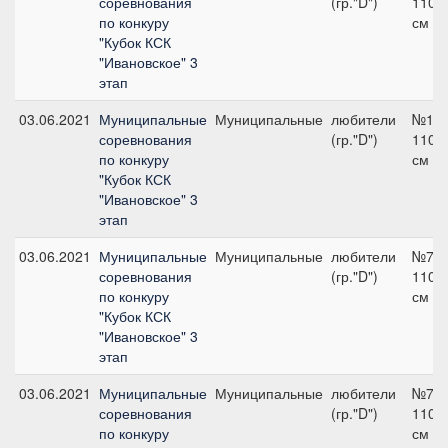
соревнования
(гр."D")
110
по конкуру
см
"Кубок КСК
"Ивановское" 3
этап
03.06.2021
Муниципальные
Муниципальные
любители
№12,
соревнования
(гр."D")
110
по конкуру
см
"Кубок КСК
"Ивановское" 3
этап
03.06.2021
Муниципальные
Муниципальные
любители
№7,
соревнования
(гр."D")
110
по конкуру
см
"Кубок КСК
"Ивановское" 3
этап
03.06.2021
Муниципальные
Муниципальные
любители
№7,
соревнования
(гр."D")
110
по конкуру
см