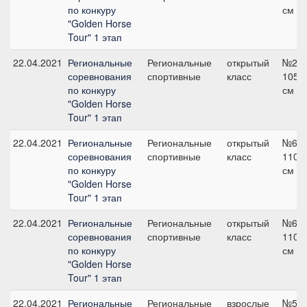
по конкуру
см
"Golden Horse
Tour" 1 этап
22.04.2021
Региональные
Региональные
открытый
№2,
соревнования
спортивные
класс
105
по конкуру
см
"Golden Horse
Tour" 1 этап
22.04.2021
Региональные
Региональные
открытый
№6,
соревнования
спортивные
класс
110
по конкуру
см
"Golden Horse
Tour" 1 этап
22.04.2021
Региональные
Региональные
открытый
№6,
соревнования
спортивные
класс
110
по конкуру
см
"Golden Horse
Tour" 1 этап
22.04.2021
Региональные
Региональные
взрослые
№5,