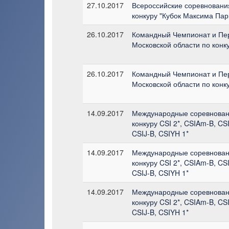
27.10.2017
Всероссийские соревновани
конкуру "Кубок Максима Пар
26.10.2017
Командный Чемпионат и Пе
Московской области по конк
26.10.2017
Командный Чемпионат и Пе
Московской области по конк
14.09.2017
Международные соревнован
конкуру CSI 2*, CSIAm-B, CS
CSIJ-B, CSIYH 1*
14.09.2017
Международные соревнован
конкуру CSI 2*, CSIAm-B, CS
CSIJ-B, CSIYH 1*
14.09.2017
Международные соревнован
конкуру CSI 2*, CSIAm-B, CS
CSIJ-B, CSIYH 1*