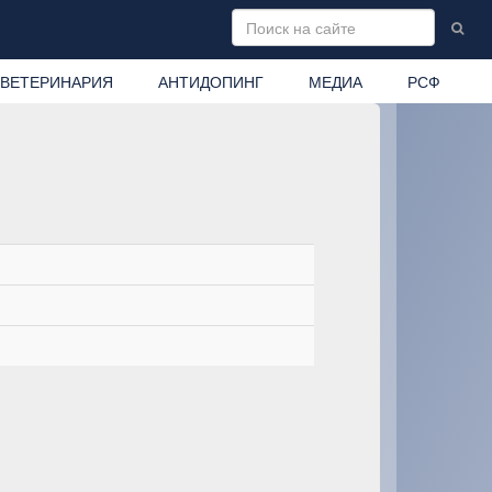
ВЕТЕРИНАРИЯ
АНТИДОПИНГ
МЕДИА
РСФ