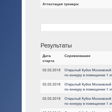
Аттестация тренера:
Результаты
Дата
Соревнование
старта
02.02.2018
Открытый Кубок Московской
по конкуру в помещении 1 э
02.02.2018
Открытый Кубок Московской
по конкуру в помещении 1 э
02.02.2018
Открытый Кубок Московской
по конкуру в помещении 1 э