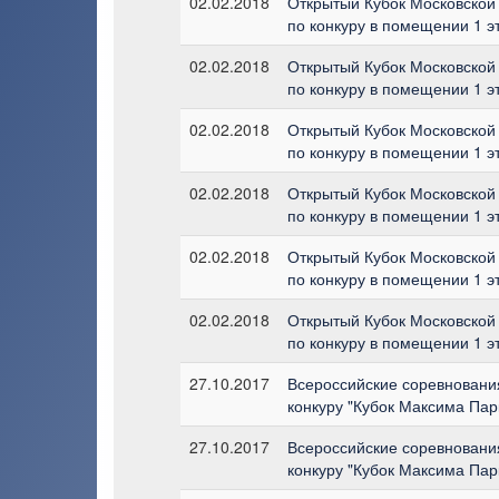
02.02.2018
Открытый Кубок Московской
по конкуру в помещении 1 э
02.02.2018
Открытый Кубок Московской
по конкуру в помещении 1 э
02.02.2018
Открытый Кубок Московской
по конкуру в помещении 1 э
02.02.2018
Открытый Кубок Московской
по конкуру в помещении 1 э
02.02.2018
Открытый Кубок Московской
по конкуру в помещении 1 э
02.02.2018
Открытый Кубок Московской
по конкуру в помещении 1 э
27.10.2017
Всероссийские соревновани
конкуру "Кубок Максима Пар
27.10.2017
Всероссийские соревновани
конкуру "Кубок Максима Пар