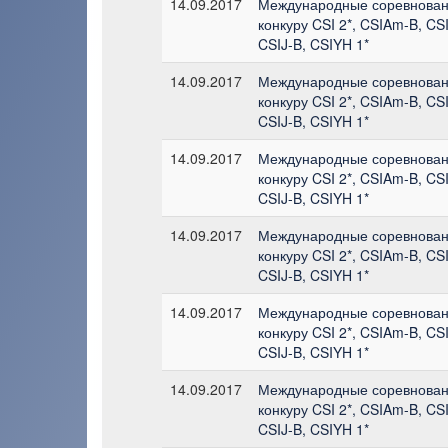
14.09.2017
Международные соревнован
конкуру CSI 2*, CSIAm-B, CS
CSIJ-B, CSIYH 1*
14.09.2017
Международные соревнован
конкуру CSI 2*, CSIAm-B, CS
CSIJ-B, CSIYH 1*
14.09.2017
Международные соревнован
конкуру CSI 2*, CSIAm-B, CS
CSIJ-B, CSIYH 1*
14.09.2017
Международные соревнован
конкуру CSI 2*, CSIAm-B, CS
CSIJ-B, CSIYH 1*
14.09.2017
Международные соревнован
конкуру CSI 2*, CSIAm-B, CS
CSIJ-B, CSIYH 1*
14.09.2017
Международные соревнован
конкуру CSI 2*, CSIAm-B, CS
CSIJ-B, CSIYH 1*