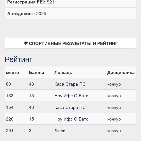
Регистрация FEI:
S21
Антидопинг:
2025
СПОРТИВНЫЕ РЕЗУЛЬТАТЫ И РЕЙТИНГ
Рейтинг
место
Баллы
Лошадь
Дисциплина
80
43
Каса Стара ПС
конкур
133
15
Ноу Ифс О Батс
конкур
154
43
Каса Стара ПС
конкур
226
15
Ноу Ифс О Батс
конкур
291
3
Люси
конкур