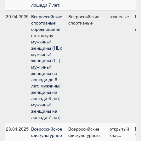
лошади 7 лет;
30.04.2025
Всероссийские
Всероссийские
взрослые
№6
спортивные
спортивные
13
соревнования
см
по конкуру :
мужчины/
женщины (HL);
мужчины/
женщины (LL);
мужчины/
женщины на
лошади до 6
лет; мужчины/
женщины на
лошади 6 лет;
мужчины/
женщины на
лошади 7 лет;
23.04.2025
Всероссийское
Всероссийские
открытый
№4
физкультурное
физкультурные
класс
12