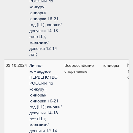
РОССИИ по
конкуру :
юниоры/
юниорки 16-21
год (LL); юноши/
девушки 14-18
лет (LL);
мальчики/
девочки 12-14
лет;
03.10.2024
Лично-
Всероссийские
юниоры
№4
командное
спортивные
13
ПЕРВЕНСТВО
см
РОССИИ по
конкуру :
юниоры/
юниорки 16-21
год (LL); юноши/
девушки 14-18
лет (LL);
мальчики/
девочки 12-14