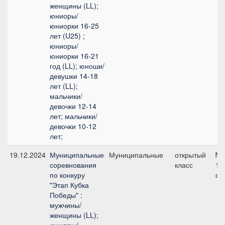
женщины (LL);
юниоры/
юниорки 16-25
лет (U25) ;
юниоры/
юниорки 16-21
год (LL); юноши/
девушки 14-18
лет (LL);
мальчики/
девочки 12-14
лет; мальчики/
девочки 10-12
лет;
19.12.2024
Муниципальные
Муниципальные
открытый
№9
соревнования
класс
12
по конкуру
см
"Этап Кубка
Победы" :
мужчины/
женщины (LL);