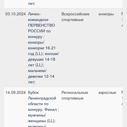
лет;
03.10.2024
Лично-
Всероссийские
юниоры
№8
командное
спортивные
13
ПЕРВЕНСТВО
см
РОССИИ по
конкуру :
юниоры/
юниорки 16-21
год (LL); юноши/
девушки 14-18
лет (LL);
мальчики/
девочки 12-14
лет;
14.09.2024
Кубок
Региональные
взрослые
№3
Ленинградской
спортивные
12
области по
см
конкуру. Финал :
мужчины/
женщины (LL);
мужчины/