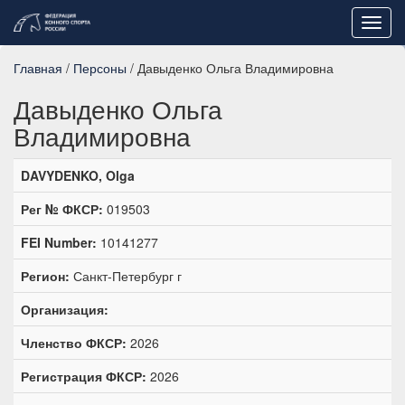
Toggl
navig
Главная
/
Персоны
/ Давыденко Ольга Владимировна
Давыденко Ольга
Владимировна
DAVYDENKO, Olga
Рег № ФКСР:
019503
FEI Number:
10141277
Регион:
Санкт-Петербург г
Организация:
Членство ФКСР:
2026
Регистрация ФКСР:
2026