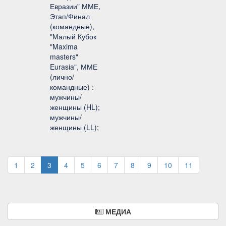
Евразии" ММЕ,
Этап/Финал
(командные),
"Малый Кубок
"Maxima
masters"
Eurasia", ММЕ
(лично/
командные) :
мужчины/
женщины (HL);
мужчины/
женщины (LL);
1
2
3
4
5
6
7
8
9
10
11
МЕДИА