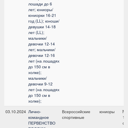
лошади до 6
лет; юниоры/
юниорки 16-21
год (LL); юноши/
девушки 14-18
лет (LL);
мальчики/
девочки 12-14
лет; мальчики/
девочки 12-16
лет (на лошадях
до 150 см в
холке);
мальчики/
девочки 9-12
лет (на лошадях
до 150 см в
холке);
03.10.2024
Лично-
Всероссийские
юниоры
№1
командное
спортивные
14
ПЕРВЕНСТВО
см