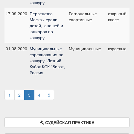
конкуру
17.09.2020
Первенство
Региональные
открытый
Москвы среди
спортивные
класс
детей, юношей и
юниоров по
конкуру
01.08.2020
Муниципальные
Муниципальные
взрослые
соревнования по
конкуру "Летний
Кубок КСК "Виват,
Россия
1
2
3
4
5
СУДЕЙСКАЯ ПРАКТИКА