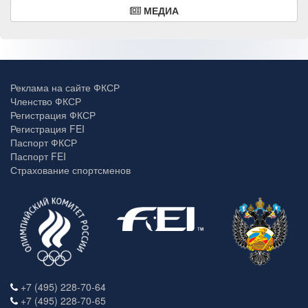
МЕДИА
Реклама на сайте ФКСР
Членство ФКСР
Регистрация ФКСР
Регистрация FEI
Паспорт ФКСР
Паспорт FEI
Страхование спортсменов
+7 (495) 228-70-64
+7 (495) 228-70-65