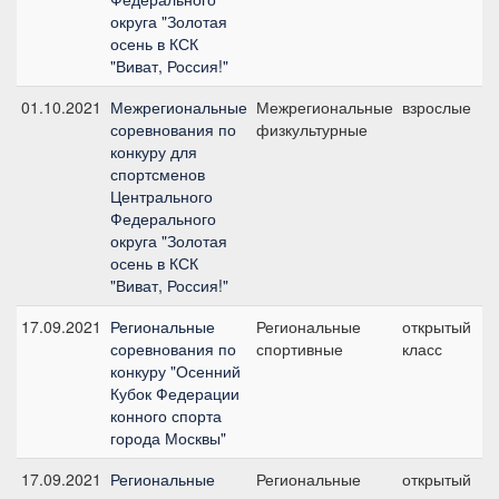
округа "Золотая
осень в КСК
"Виват, Россия!"
01.10.2021
Межрегиональные
Межрегиональные
взрослые
соревнования по
физкультурные
конкуру для
спортсменов
Центрального
Федерального
округа "Золотая
осень в КСК
"Виват, Россия!"
17.09.2021
Региональные
Региональные
открытый
соревнования по
спортивные
класс
конкуру "Осенний
Кубок Федерации
конного спорта
города Москвы"
17.09.2021
Региональные
Региональные
открытый