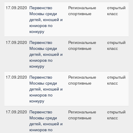
17.09.2020
Первенство
Региональные
открытый
Москвы среди
спортивные
класс
детей, юношей и
юниоров по
конкуру
17.09.2020
Первенство
Региональные
открытый
Москвы среди
спортивные
класс
детей, юношей и
юниоров по
конкуру
17.09.2020
Первенство
Региональные
открытый
Москвы среди
спортивные
класс
детей, юношей и
юниоров по
конкуру
17.09.2020
Первенство
Региональные
открытый
Москвы среди
спортивные
класс
детей, юношей и
юниоров по