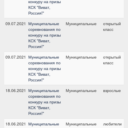
конкуру на призы
КСК "Виват,
Россия!"
09.07.2021
Муниципальные
Муниципальные
открытый
соревнования по
класс
конкуру на призы
КСК "Виват,
Россия!"
09.07.2021
Муниципальные
Муниципальные
открытый
соревнования по
класс
конкуру на призы
КСК "Виват,
Россия!"
18.06.2021
Муниципальные
Муниципальные
взрослые
соревнования по
конкуру на призы
КСК "Виват,
Россия!"
18.06.2021
Муниципальные
Муниципальные
любители