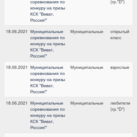
соревнования по
(гр."D")
конкуру на призы
КСК "Виват,
Россия!"
18.06.2021
Муниципальные
Муниципальные
открытый
соревнования по
класс
конкуру на призы
КСК "Виват,
Россия!"
18.06.2021
Муниципальные
Муниципальные
взрослые
соревнования по
конкуру на призы
КСК "Виват,
Россия!"
18.06.2021
Муниципальные
Муниципальные
любители
соревнования по
(гр."D")
конкуру на призы
КСК "Виват,
Россия!"