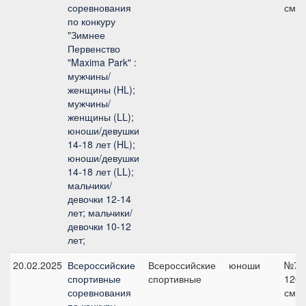
соревнования
см
по конкуру
"Зимнее
Первенство
"Maxima Park" :
мужчины/
женщины (HL);
мужчины/
женщины (LL);
юноши/девушки
14-18 лет (HL);
юноши/девушки
14-18 лет (LL);
мальчики/
девочки 12-14
лет; мальчики/
девочки 10-12
лет;
20.02.2025
Всероссийские
Всероссийские
юноши
№7,
спортивные
спортивные
120
соревнования
см