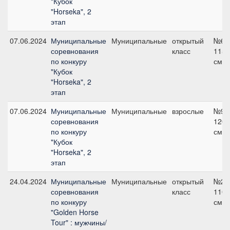
"Кубок
"Horseka", 2
этап
07.06.2024
Муниципальные
Муниципальные
открытый
№6А
соревнования
класс
115
по конкуру
см
"Кубок
"Horseka", 2
этап
07.06.2024
Муниципальные
Муниципальные
взрослые
№9А
соревнования
120
по конкуру
см
"Кубок
"Horseka", 2
этап
24.04.2024
Муниципальные
Муниципальные
открытый
№2А
соревнования
класс
110
по конкуру
см
"Golden Horse
Tour" : мужчины/