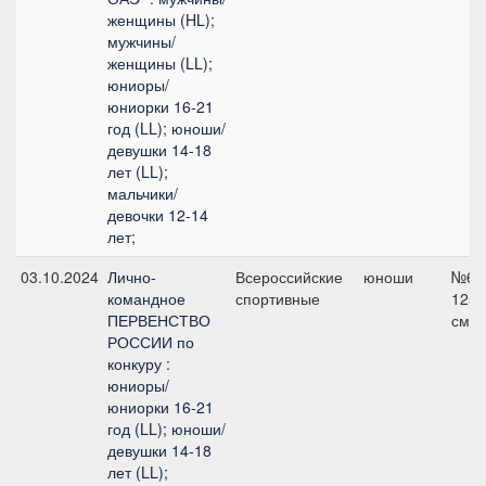
женщины (HL);
мужчины/
женщины (LL);
юниоры/
юниорки 16-21
год (LL); юноши/
девушки 14-18
лет (LL);
мальчики/
девочки 12-14
лет;
03.10.2024
Лично-
Всероссийские
юноши
№6,
командное
спортивные
125
ПЕРВЕНСТВО
см
РОССИИ по
конкуру :
юниоры/
юниорки 16-21
год (LL); юноши/
девушки 14-18
лет (LL);