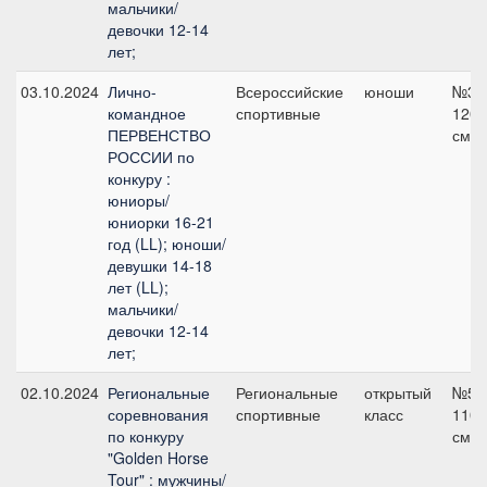
мальчики/
девочки 12-14
лет;
03.10.2024
Лично-
Всероссийские
юноши
№3,
командное
спортивные
120
ПЕРВЕНСТВО
см
РОССИИ по
конкуру :
юниоры/
юниорки 16-21
год (LL); юноши/
девушки 14-18
лет (LL);
мальчики/
девочки 12-14
лет;
02.10.2024
Региональные
Региональные
открытый
№5,
соревнования
спортивные
класс
110
по конкуру
см
"Golden Horse
Tour" : мужчины/