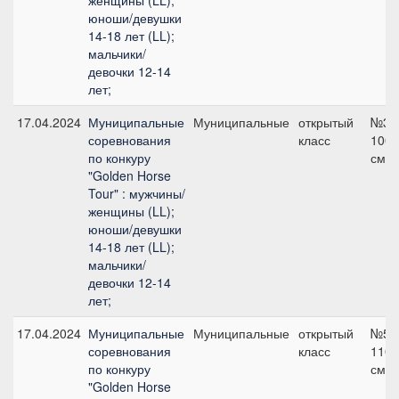
женщины (LL);
юноши/девушки
14-18 лет (LL);
мальчики/
девочки 12-14
лет;
17.04.2024
Муниципальные
Муниципальные
открытый
№3А
соревнования
класс
100
по конкуру
см
"Golden Horse
Tour" : мужчины/
женщины (LL);
юноши/девушки
14-18 лет (LL);
мальчики/
девочки 12-14
лет;
17.04.2024
Муниципальные
Муниципальные
открытый
№5А
соревнования
класс
110
по конкуру
см
"Golden Horse