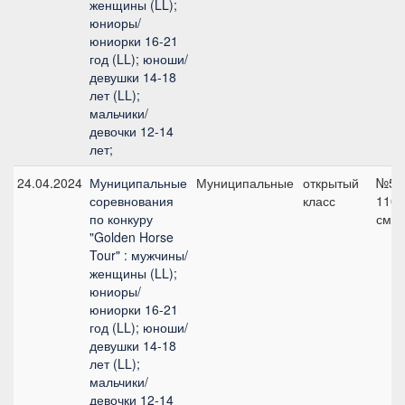
женщины (LL);
юниоры/
юниорки 16-21
год (LL); юноши/
девушки 14-18
лет (LL);
мальчики/
девочки 12-14
лет;
24.04.2024
Муниципальные
Муниципальные
открытый
№5А
соревнования
класс
110
по конкуру
см
"Golden Horse
Tour" : мужчины/
женщины (LL);
юниоры/
юниорки 16-21
год (LL); юноши/
девушки 14-18
лет (LL);
мальчики/
девочки 12-14