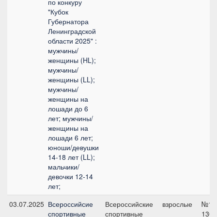
по конкуру
"Кубок
Губернатора
Ленинградской
области 2025" :
мужчины/
женщины (HL);
мужчины/
женщины (LL);
мужчины/
женщины на
лошади до 6
лет; мужчины/
женщины на
лошади 6 лет;
юноши/девушки
14-18 лет (LL);
мальчики/
девочки 12-14
лет;
03.07.2025
Всероссийсие
Всероссийские
взрослые
№10
спортивные
спортивные
130