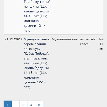
Tour" : мужчины/
женщины (LL);
юноши/девушки
14-18 лет (LL);
мальчики/
девочки 12-14
лет;
21.12.2023
Муниципальные
Муниципальные
открытый
№2,
соревнования
класс
110
по конкуру
см
"Кубок Победы",
этап : мужчины/
женщины (LL);
юноши/девушки
14-18 лет (LL);
мальчики/
девочки 12-14
лет;
1
2
3
4
5