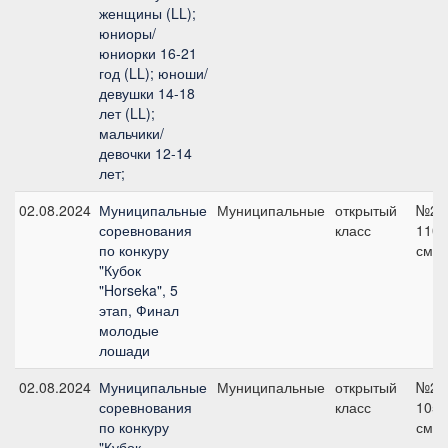
женщины (LL);
юниоры/
юниорки 16-21
год (LL); юноши/
девушки 14-18
лет (LL);
мальчики/
девочки 12-14
лет;
02.08.2024
Муниципальные
Муниципальные
открытый
№24
соревнования
класс
110
по конкуру
см
"Кубок
"Horseka", 5
этап, Финал
молодые
лошади
02.08.2024
Муниципальные
Муниципальные
открытый
№20
соревнования
класс
105
по конкуру
см
"Кубок