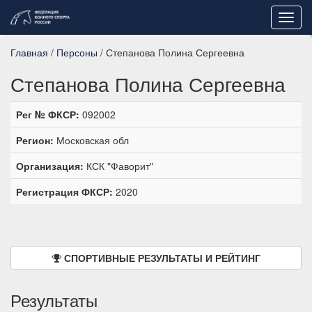
Toggl
navig
Главная
/
Персоны
/ Степанова Полина Сергеевна
Степанова Полина Сергеевна
Рег № ФКСР:
092002
Регион:
Московская обл
Организация:
КСК "Фаворит"
Регистрация ФКСР:
2020
СПОРТИВНЫЕ РЕЗУЛЬТАТЫ И РЕЙТИНГ
Результаты