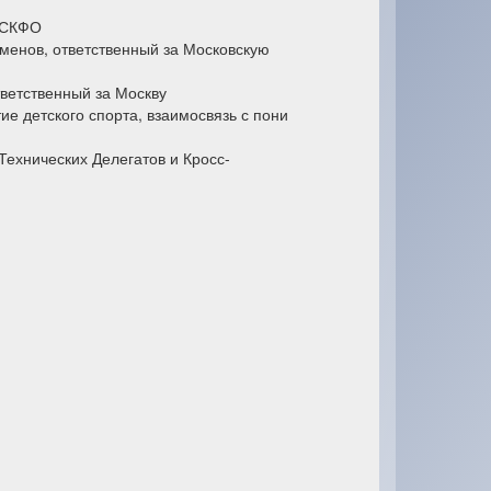
, СКФО
сменов, ответственный за Московскую
тветственный за Москву
ие детского спорта, взаимосвязь с пони
Технических Делегатов и Кросс-