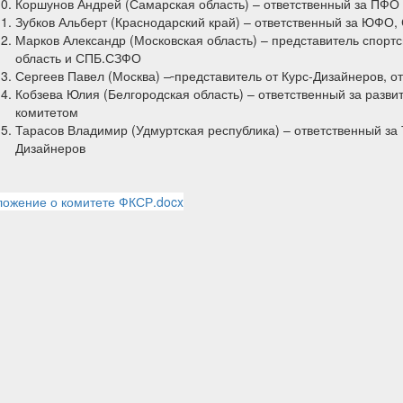
Коршунов Андрей (Самарская область) – ответственный за ПФО
Зубков Альберт (Краснодарский край) – ответственный за ЮФО
Марков Александр (Московская область) – представитель спорт
область и СПБ.СЗФО
Сергеев Павел (Москва) –
представитель от Курс-Дизайнеров, о
Кобзева Юлия (Белгородская область) – ответственный за развит
комитетом
Тарасов Владимир (Удмуртская республика) – ответственный за 
Дизайнеров
ожение о комитете ФКСР.docx