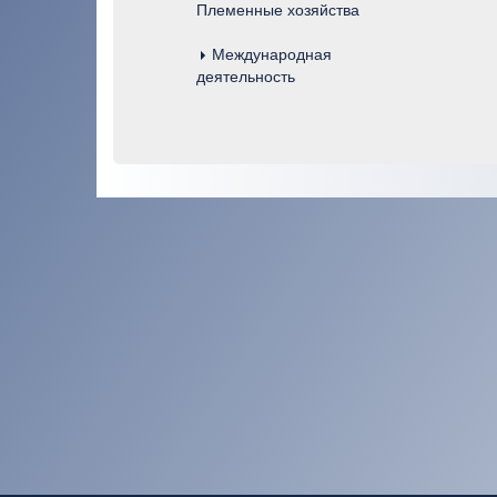
Племенные хозяйства
Международная
деятельность