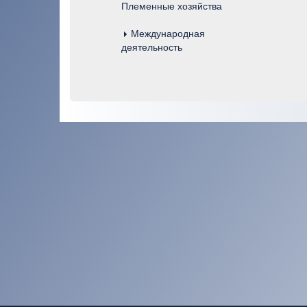
Племенные хозяйства
Международная
деятельность