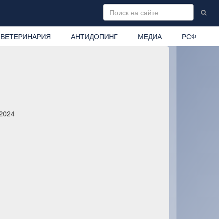
ВЕТЕРИНАРИЯ
АНТИДОПИНГ
МЕДИА
РСФ
.2024