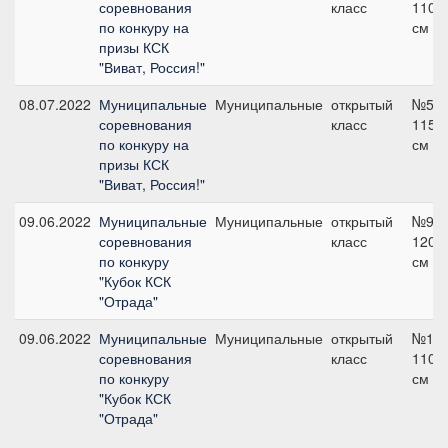
соревнования
класс
110
по конкуру на
см
призы КСК
"Виват, Россия!"
08.07.2022
Муниципальные
Муниципальные
открытый
№5,
соревнования
класс
115
по конкуру на
см
призы КСК
"Виват, Россия!"
09.06.2022
Муниципальные
Муниципальные
открытый
№9,
соревнования
класс
120
по конкуру
см
"Кубок КСК
"Отрада"
09.06.2022
Муниципальные
Муниципальные
открытый
№1,
соревнования
класс
110
по конкуру
см
"Кубок КСК
"Отрада"