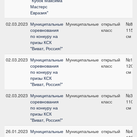
"Кубок Максима
Мастерс
Евразия"
02.03.2023
Муниципальные
Муниципальные
открытый
№8,
соревнования
класс
115
по конкуру на
см
призы КСК
"Виват, Россия!"
02.03.2023
Муниципальные
Муниципальные
открытый
№12,
соревнования
класс
120
по конкуру на
см
призы КСК
"Виват, Россия!"
02.03.2023
Муниципальные
Муниципальные
открытый
№3,
соревнования
класс
110
по конкуру на
см
призы КСК
"Виват, Россия!"
26.01.2023
Муниципальные
Муниципальные
открытый
№4,