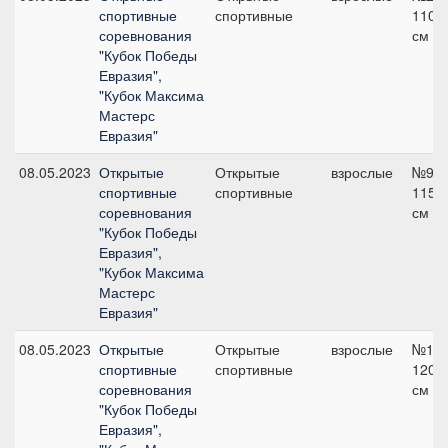
спортивные
спортивные
110
соревнования
см
"Кубок Победы
Евразия",
"Кубок Максима
Мастерс
Евразия"
08.05.2023
Открытые
Открытые
взрослые
№9,
спортивные
спортивные
115
соревнования
см
"Кубок Победы
Евразия",
"Кубок Максима
Мастерс
Евразия"
08.05.2023
Открытые
Открытые
взрослые
№12,
спортивные
спортивные
120
соревнования
см
"Кубок Победы
Евразия",