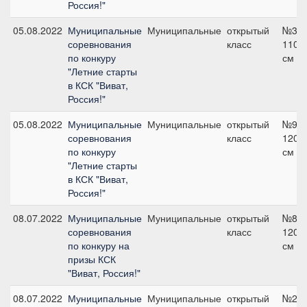
Россия!"
05.08.2022
Муниципальные
Муниципальные
открытый
№3,
соревнования
класс
110
по конкуру
см
"Летние старты
в КСК "Виват,
Россия!"
05.08.2022
Муниципальные
Муниципальные
открытый
№9,
соревнования
класс
120
по конкуру
см
"Летние старты
в КСК "Виват,
Россия!"
08.07.2022
Муниципальные
Муниципальные
открытый
№8,
соревнования
класс
120
по конкуру на
см
призы КСК
"Виват, Россия!"
08.07.2022
Муниципальные
Муниципальные
открытый
№2,