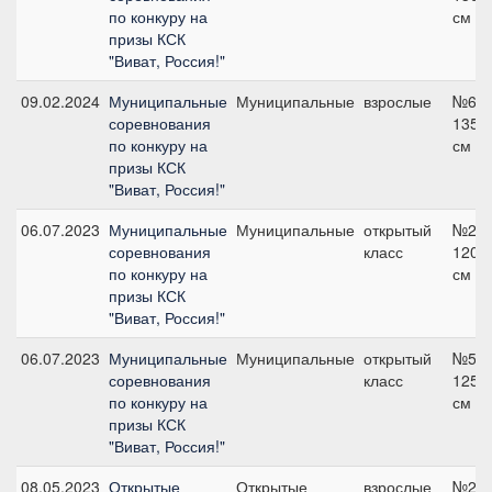
по конкуру на
см
призы КСК
"Виват, Россия!"
09.02.2024
Муниципальные
Муниципальные
взрослые
№6,
соревнования
135
по конкуру на
см
призы КСК
"Виват, Россия!"
06.07.2023
Муниципальные
Муниципальные
открытый
№2,
соревнования
класс
120
по конкуру на
см
призы КСК
"Виват, Россия!"
06.07.2023
Муниципальные
Муниципальные
открытый
№5,
соревнования
класс
125
по конкуру на
см
призы КСК
"Виват, Россия!"
08.05.2023
Открытые
Открытые
взрослые
№2,