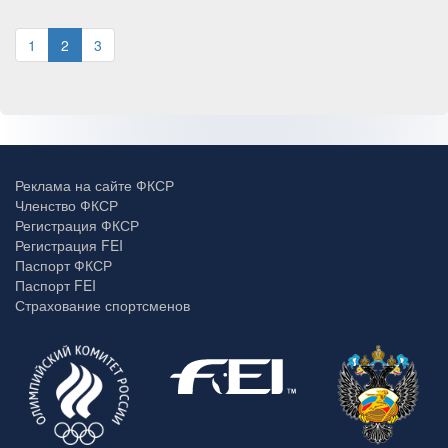
1
2
3
Реклама на сайте ФКСР
Членство ФКСР
Регистрация ФКСР
Регистрация FEI
Паспорт ФКСР
Паспорт FEI
Страхование спортсменов