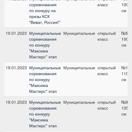
соревнования
класс
100
по конкуру на
см
призы КСК
"Виват, Россия!"
19.01.2023
Муниципальные
Муниципальные
открытый
№5,
соревнования
класс
100
по конкуру
см
"Максима
Мастерс" этап
19.01.2023
Муниципальные
Муниципальные
открытый
№12,
соревнования
класс
110
по конкуру
см
"Максима
Мастерс" этап
19.01.2023
Муниципальные
Муниципальные
открытый
№9,
соревнования
класс
105
по конкуру
см
"Максима
Мастерс" этап