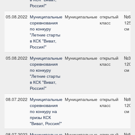
Россия!"
05.08.2022
Муниципальные
Муниципальные
открытый
№6,
соревнования
класс
125
по конкуру
см
"Летние старты
в КСК "Виват,
Россия!"
05.08.2022
Муниципальные
Муниципальные
открытый
№3,
соревнования
класс
120
по конкуру
см
"Летние старты
в КСК "Виват,
Россия!"
08.07.2022
Муниципальные
Муниципальные
открытый
№8,
соревнования
класс
120
по конкуру на
см
призы КСК
"Виват, Россия!"
08.07.2022
Муниципальные
Муниципальные
открытый
№5,