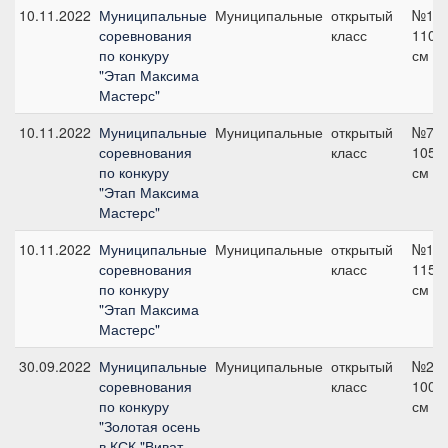
10.11.2022
Муниципальные
Муниципальные
открытый
№10,
соревнования
класс
110
по конкуру
см
"Этап Максима
Мастерс"
10.11.2022
Муниципальные
Муниципальные
открытый
№7,
соревнования
класс
105
по конкуру
см
"Этап Максима
Мастерс"
10.11.2022
Муниципальные
Муниципальные
открытый
№13,
соревнования
класс
115
по конкуру
см
"Этап Максима
Мастерс"
30.09.2022
Муниципальные
Муниципальные
открытый
№2,
соревнования
класс
100
по конкуру
см
"Золотая осень
в КСК "Виват,