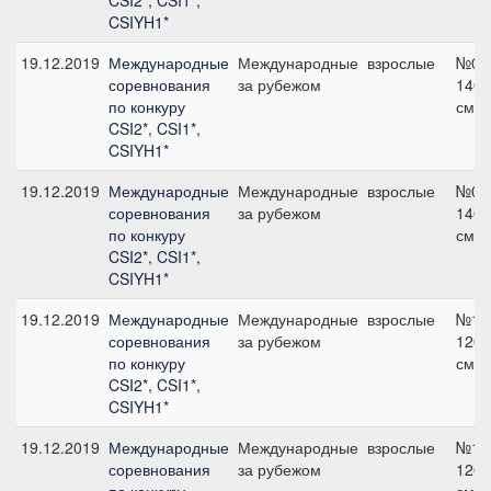
CSI2*, CSI1*,
CSIYH1*
19.12.2019
Международные
Международные
взрослые
№04
соревнования
за рубежом
140
по конкуру
см
CSI2*, CSI1*,
CSIYH1*
19.12.2019
Международные
Международные
взрослые
№01
соревнования
за рубежом
140
по конкуру
см
CSI2*, CSI1*,
CSIYH1*
19.12.2019
Международные
Международные
взрослые
№18
соревнования
за рубежом
120
по конкуру
см
CSI2*, CSI1*,
CSIYH1*
19.12.2019
Международные
Международные
взрослые
№15
соревнования
за рубежом
120