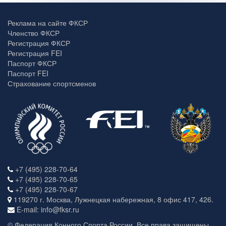
Реклама на сайте ФКСР
Членство ФКСР
Регистрация ФКСР
Регистрация FEI
Паспорт ФКСР
Паспорт FEI
Страхование спортсменов
+7 (495) 228-70-64
+7 (495) 228-70-65
+7 (495) 228-70-67
119270 г. Москва, Лужнецкая набережная, 8 офис 417, 426.
E-mail: info@fksr.ru
© Федерация Конного Спорта России. Все права защищены